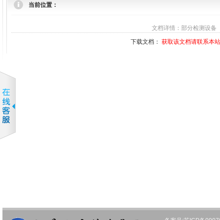
当前位置：
文档详情：部分检测设备
下载文档：
获取该文档请联系本