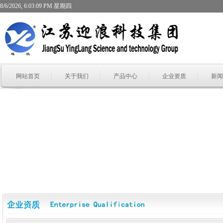
8/6/2026, 6:03:09 PM 星期四
网站首页
关于我们
产品中心
企业资质
新闻